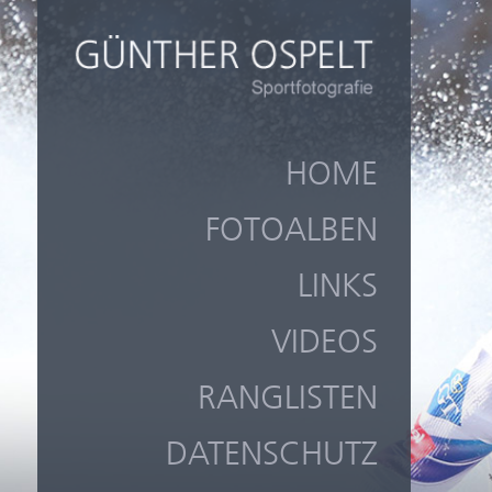
HOME
FOTOALBEN
LINKS
VIDEOS
RANGLISTEN
DATENSCHUTZ