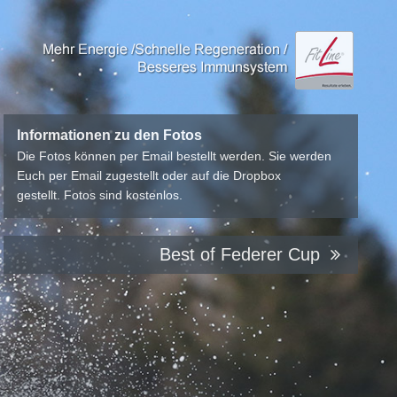
Informationen zu den Fotos
Die Fotos können per Email bestellt werden. Sie werden
Euch per Email zugestellt oder auf die Dropbox
gestellt. Fotos sind kostenlos.
Best of Federer Cup