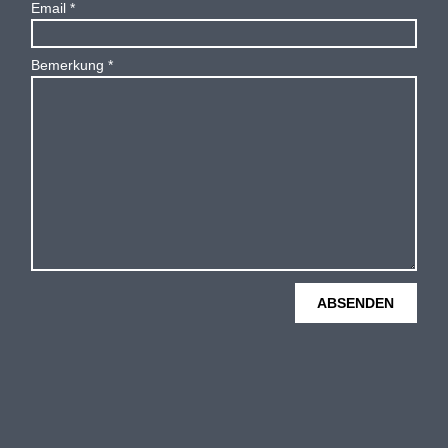
Email
Bemerkung
ABSENDEN