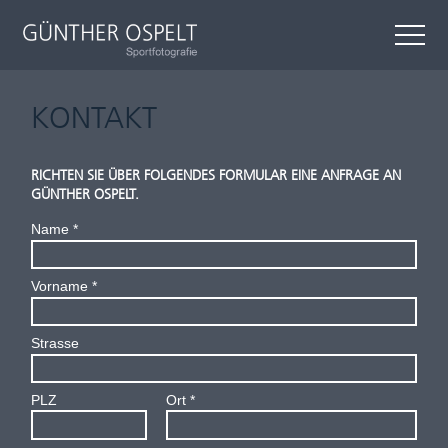
KONTAKT
RICHTEN SIE ÜBER FOLGENDES FORMULAR EINE ANFRAGE AN
GÜNTHER OSPELT.
Name
Vorname
Strasse
PLZ
Ort