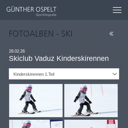
FOTOALBEN - SKI
28.02.26
Skiclub Vaduz Kinderskirennen