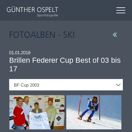
FOTOALBEN - SKI
01.01.2018
Brillen Federer Cup Best of 03 bis
17