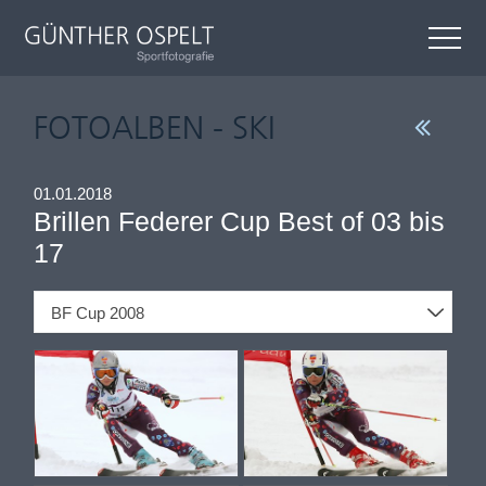
FOTOALBEN - SKI
01.01.2018
Brillen Federer Cup Best of 03 bis
17