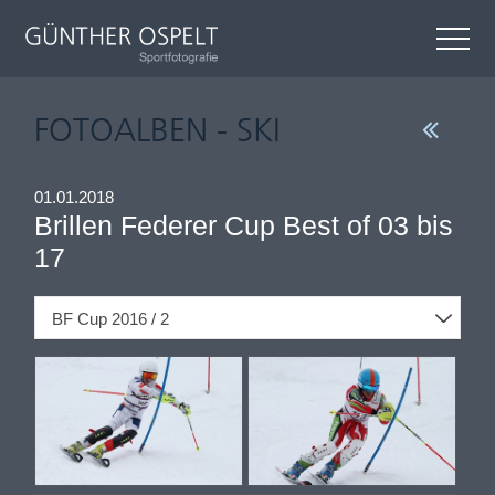
FOTOALBEN - SKI
01.01.2018
Brillen Federer Cup Best of 03 bis
17