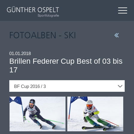
FOTOALBEN - SKI
01.01.2018
Brillen Federer Cup Best of 03 bis
17